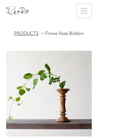
PRODUCTS
> Flowe Vase Bobbin