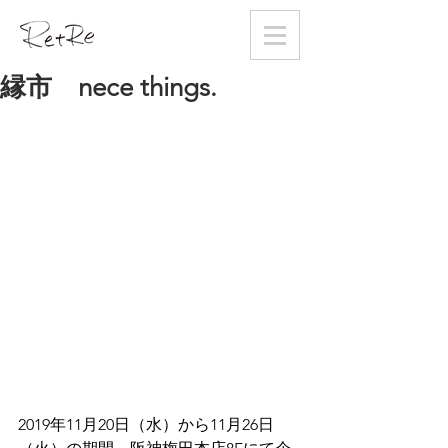
縁市 nece things.
2019年11月20日（水）から11月26日