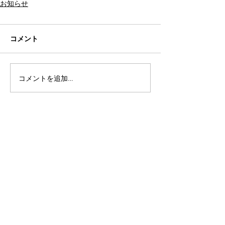
お知らせ
コメント
コメントを追加…
アーカイブ
2021年11月
（1）
1件の記事
2020年2月
（1）
1件の記事
2019年11月
（1）
1件の記事
2019年8月
（2）
2件の記事
2019年7月
（1）
1件の記事
2019年5月
（1）
1件の記事
2019年4月
（2）
2件の記事