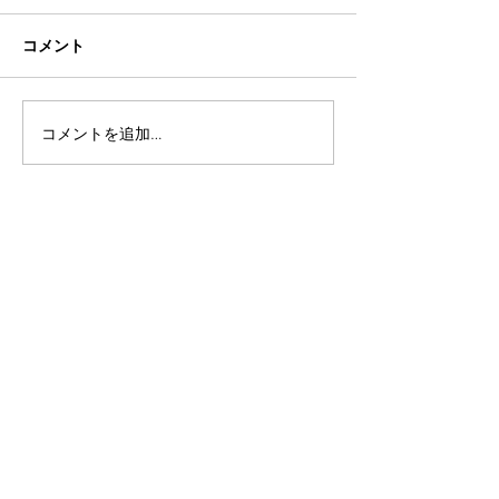
コメント
コメントを追加…
アーカイブ
2021年11月
（1）
1件の記事
2020年2月
（1）
1件の記事
2019年11月
（1）
1件の記事
2019年8月
（2）
2件の記事
2019年7月
（1）
1件の記事
2019年5月
（1）
1件の記事
2019年4月
（2）
2件の記事
2019年1月
（1）
1件の記事