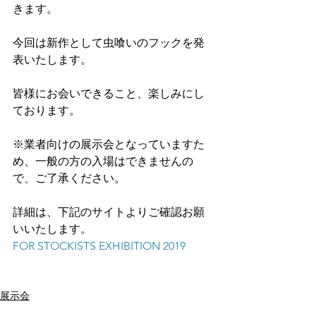
きます。
今回は新作として虫喰いのフックを発
表いたします。
皆様にお会いできること、楽しみにし
ております。
※業者向けの展示会となっていますた
め、一般の方の入場はできませんの
で、ご了承ください。
詳細は、下記のサイトよりご確認お願
いいたします。
FOR STOCKISTS EXHIBITION 2019
展示会