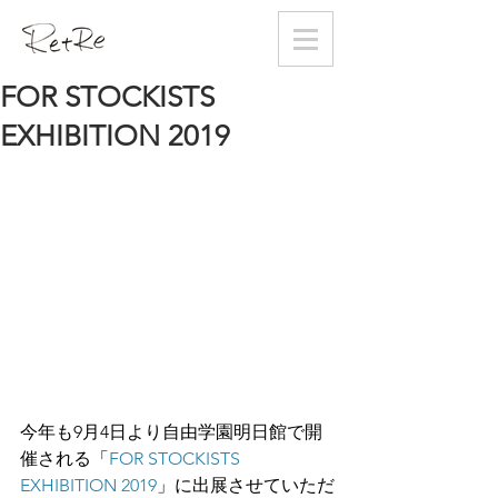
FOR STOCKISTS
EXHIBITION 2019
今年も9月4日より自由学園明日館で開
催される「
FOR STOCKISTS 
EXHIBITION 2019
」に出展させていただ